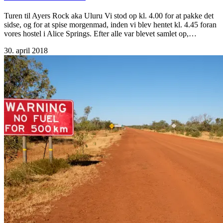
Turen til Ayers Rock aka Uluru Vi stod op kl. 4.00 for at pakke det
sidse, og for at spise morgenmad, inden vi blev hentet kl. 4.45 foran
vores hostel i Alice Springs. Efter alle var blevet samlet op,…
30. april 2018