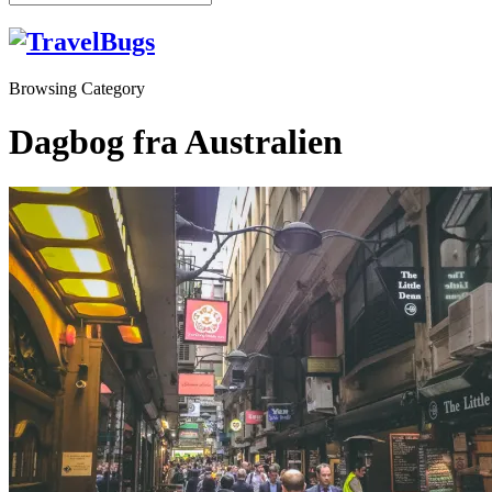
Browsing Category
Dagbog fra Australien