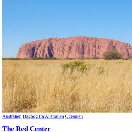
Australien
Dagbog fra Australien
Oceanien
The Red Center