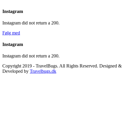
Instagram
Instagram did not return a 200.
Følg med
Instagram
Instagram did not return a 200.
Copyright 2019 - TravelBugs. All Rights Reserved. Designed &
Developed by
Travelbugs.dk