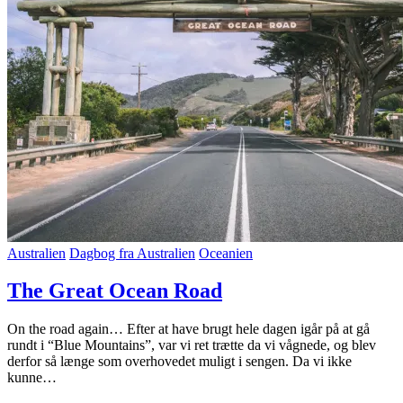
Australien
Dagbog fra Australien
Oceanien
The Great Ocean Road
On the road again… Efter at have brugt hele dagen igår på at gå
rundt i “Blue Mountains”, var vi ret trætte da vi vågnede, og blev
derfor så længe som overhovedet muligt i sengen. Da vi ikke
kunne…