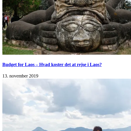
Budget for Laos – Hvad koster det at rejse i Laos?
13. november 2019