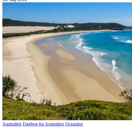
Australien
Dagbog fra Australien
Oceanien