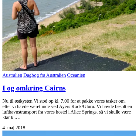
Australien
Dagbog fra Australien
Oceanien
I og omkring Cairns
Nu til østkysten Vi stod op kl. 7.00 for at pakke vores tasker om,
efter vi havde været inde ved Ayers Rock/Uluru. Vi havde bestilt en
lufthavnstransport fra vores hostel i Alice Springs, så vi skulle være
klar kl.…
4. maj 2018