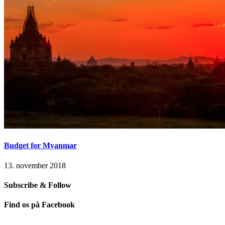
Budget for Myanmar
13. november 2018
Subscribe & Follow
Find os på Facebook