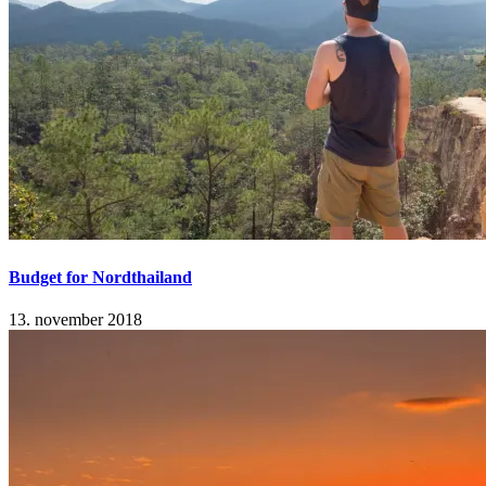
Budget for Nordthailand
13. november 2018