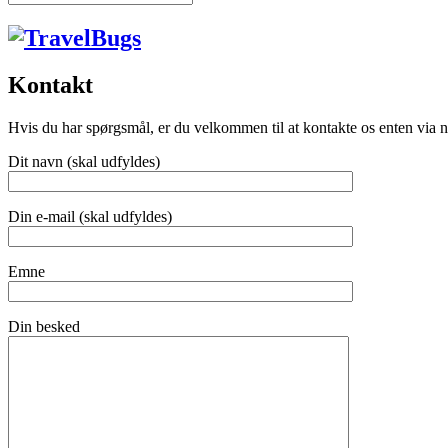
Kontakt
Hvis du har spørgsmål, er du velkommen til at kontakte os enten via 
Dit navn (skal udfyldes)
Din e-mail (skal udfyldes)
Emne
Din besked