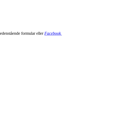
nedenstående formular eller
Facebook