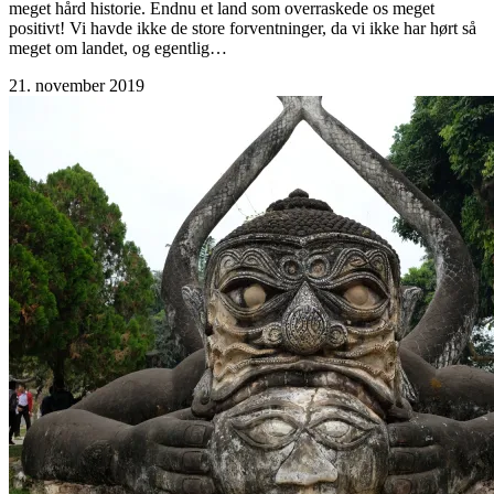
meget hård historie. Endnu et land som overraskede os meget
positivt! Vi havde ikke de store forventninger, da vi ikke har hørt så
meget om landet, og egentlig…
21. november 2019