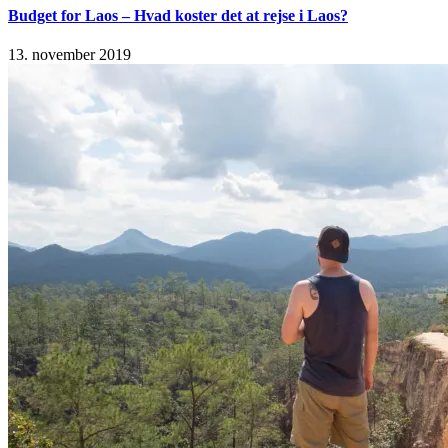
Budget for Laos – Hvad koster det at rejse i Laos?
13. november 2019