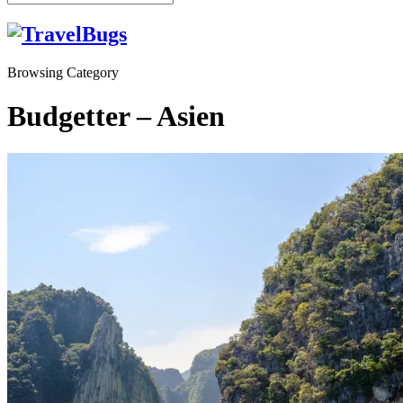
Browsing Category
Budgetter – Asien