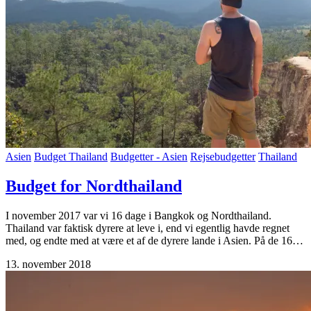
Asien
Budget Thailand
Budgetter - Asien
Rejsebudgetter
Thailand
Budget for Nordthailand
I november 2017 var vi 16 dage i Bangkok og Nordthailand.
Thailand var faktisk dyrere at leve i, end vi egentlig havde regnet
med, og endte med at være et af de dyrere lande i Asien. På de 16…
13. november 2018