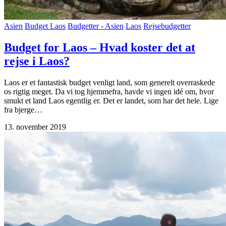
Asien
Budget Laos
Budgetter - Asien
Laos
Rejsebudgetter
Budget for Laos – Hvad koster det at
rejse i Laos?
Laos er et fantastisk budget venligt land, som generelt overraskede
os rigtig meget. Da vi tog hjemmefra, havde vi ingen idé om, hvor
smukt et land Laos egentlig er. Det er landet, som har det hele. Lige
fra bjerge…
13. november 2019