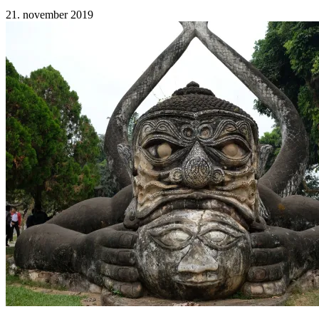
21. november 2019