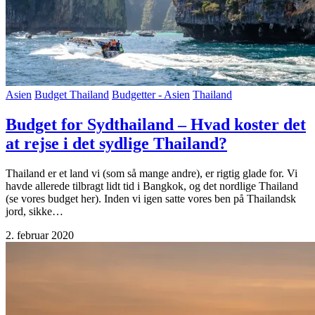
Asien
Budget Thailand
Budgetter - Asien
Thailand
Budget for Sydthailand – Hvad koster det
at rejse i det sydlige Thailand?
Thailand er et land vi (som så mange andre), er rigtig glade for. Vi
havde allerede tilbragt lidt tid i Bangkok, og det nordlige Thailand
(se vores budget her). Inden vi igen satte vores ben på Thailandsk
jord, sikke…
2. februar 2020