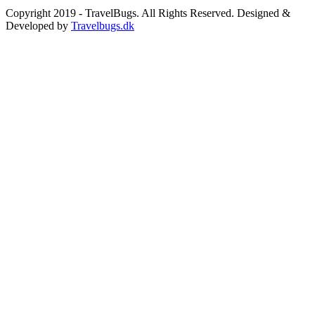
Copyright 2019 - TravelBugs. All Rights Reserved. Designed &
Developed by
Travelbugs.dk