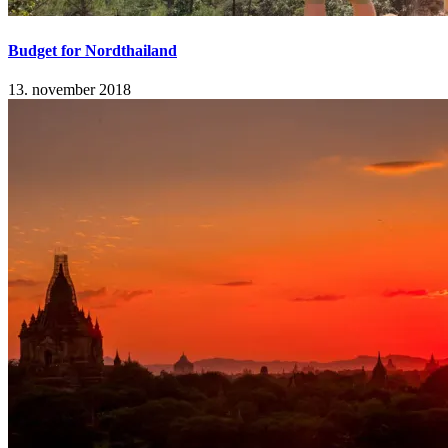
Budget for Nordthailand
13. november 2018