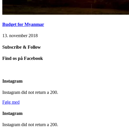
Budget for Myanmar
13. november 2018
Subscribe & Follow
Find os på Facebook
Instagram
Instagram did not return a 200.
Følg med
Instagram
Instagram did not return a 200.