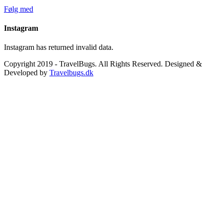
Følg med
Instagram
Instagram has returned invalid data.
Copyright 2019 - TravelBugs. All Rights Reserved. Designed &
Developed by
Travelbugs.dk