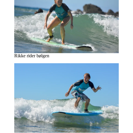
Rikke rider bølgen