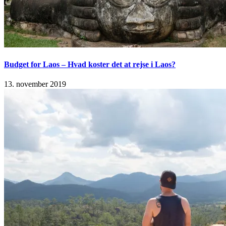
Budget for Laos – Hvad koster det at rejse i Laos?
13. november 2019