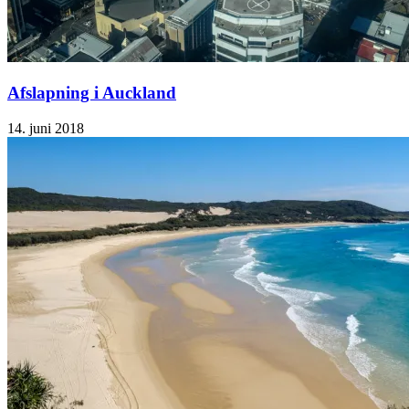
Afslapning i Auckland
14. juni 2018