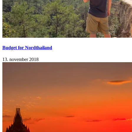
Budget for Nordthailand
13. november 2018