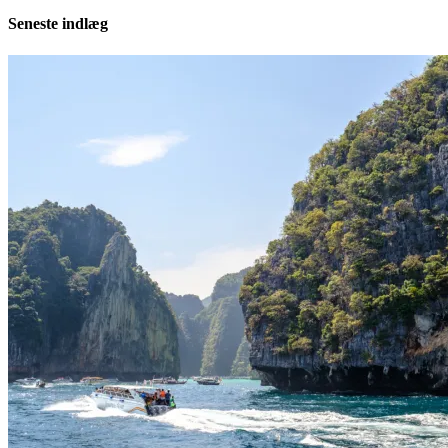
Seneste indlæg