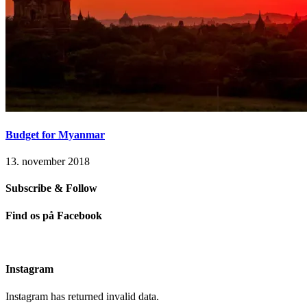
Budget for Myanmar
13. november 2018
Subscribe & Follow
Find os på Facebook
Instagram
Instagram has returned invalid data.