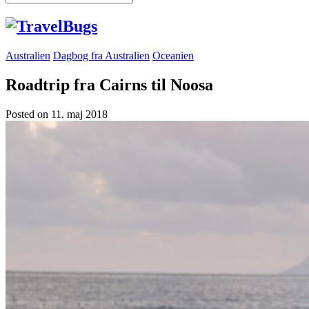
Australien
Dagbog fra Australien
Oceanien
Roadtrip fra Cairns til Noosa
Posted on
11. maj 2018