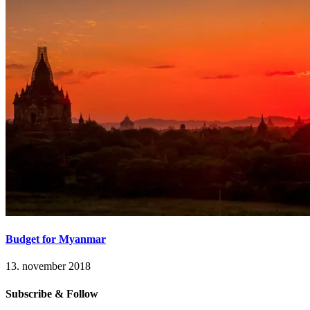
Budget for Myanmar
13. november 2018
Subscribe & Follow