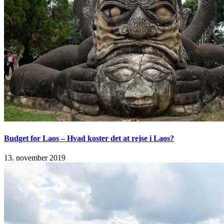
Budget for Laos – Hvad koster det at rejse i Laos?
13. november 2019