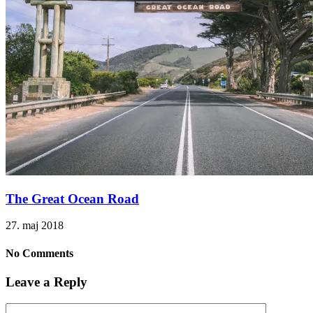
The Great Ocean Road
27. maj 2018
No Comments
Leave a Reply