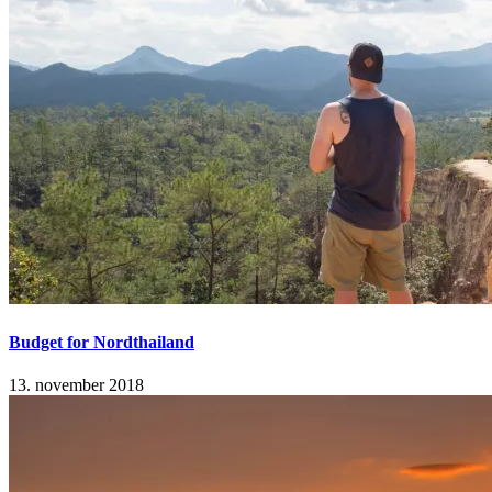
Budget for Nordthailand
13. november 2018