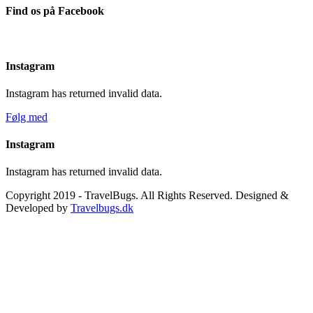
Find os på Facebook
Instagram
Instagram has returned invalid data.
Følg med
Instagram
Instagram has returned invalid data.
Copyright 2019 - TravelBugs. All Rights Reserved. Designed &
Developed by
Travelbugs.dk