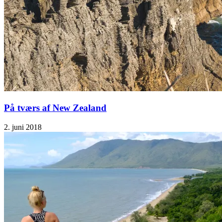
På tværs af New Zealand
2. juni 2018