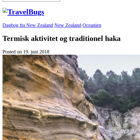
Dagbog fra New Zealand
New Zealand
Oceanien
Termisk aktivitet og traditionel haka
Posted on
19. juni 2018