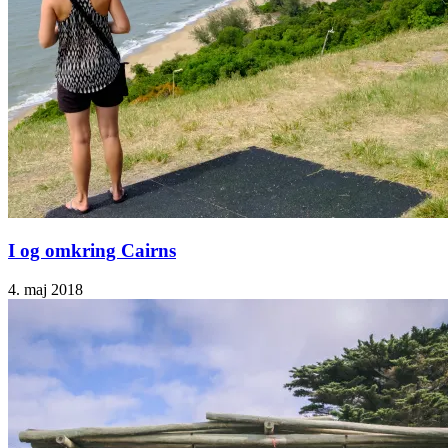
I og omkring Cairns
4. maj 2018