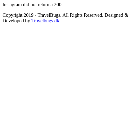
Instagram did not return a 200.
Copyright 2019 - TravelBugs. All Rights Reserved. Designed &
Developed by
Travelbugs.dk