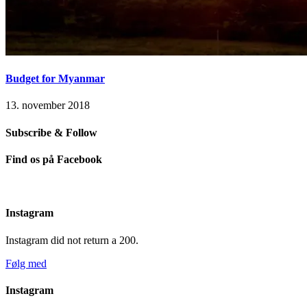
Budget for Myanmar
13. november 2018
Subscribe & Follow
Find os på Facebook
Instagram
Instagram did not return a 200.
Følg med
Instagram