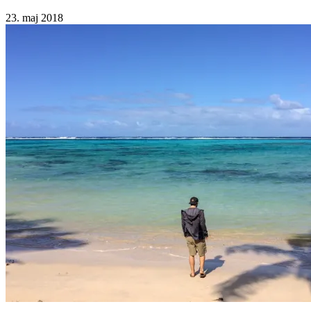
23. maj 2018