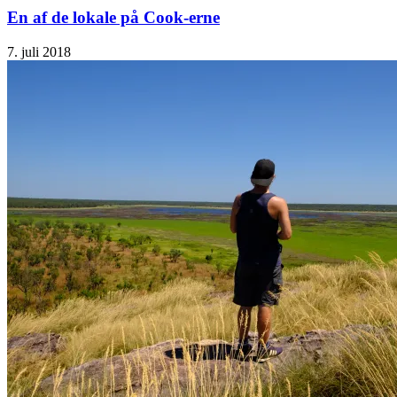
En af de lokale på Cook-erne
7. juli 2018