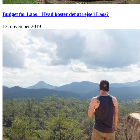
Budget for Laos – Hvad koster det at rejse i Laos?
13. november 2019