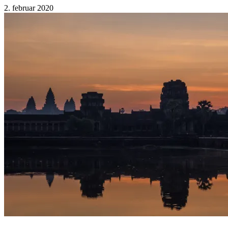
2. februar 2020