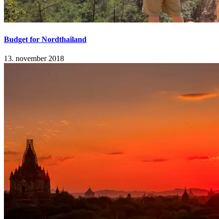
Budget for Nordthailand
13. november 2018