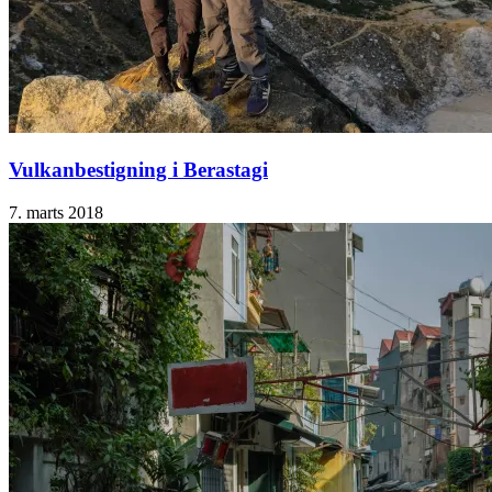
Vulkanbestigning i Berastagi
7. marts 2018