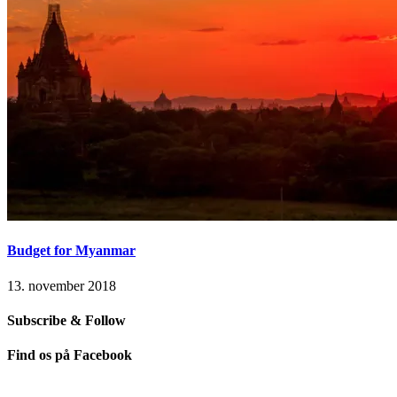
Budget for Myanmar
13. november 2018
Subscribe & Follow
Find os på Facebook