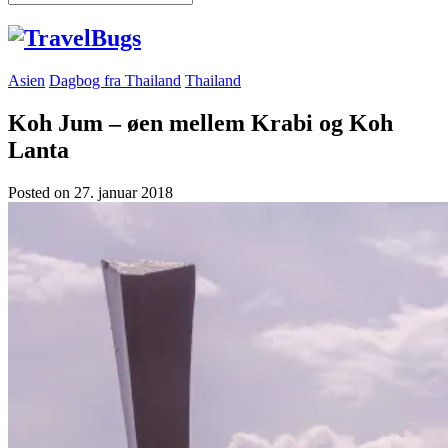
Asien
Dagbog fra Thailand
Thailand
Koh Jum – øen mellem Krabi og Koh
Lanta
Posted on
27. januar 2018