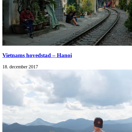
Vietnams hovedstad – Hanoi
18. december 2017