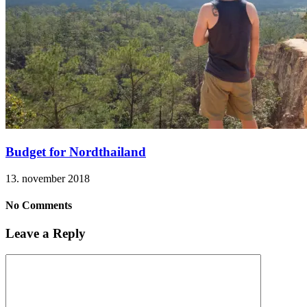
Budget for Nordthailand
13. november 2018
No Comments
Leave a Reply