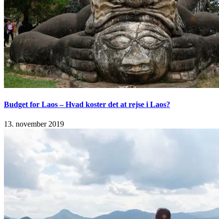
Budget for Laos – Hvad koster det at rejse i Laos?
13. november 2019