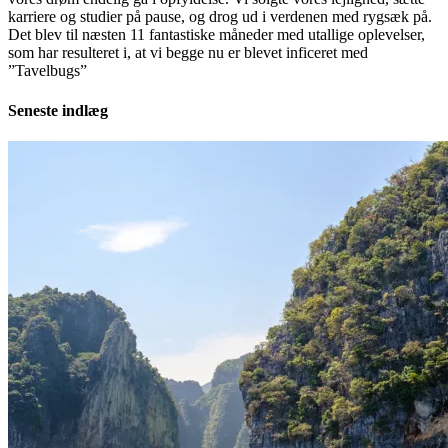
karriere og studier på pause, og drog ud i verdenen med rygsæk på.
Det blev til næsten 11 fantastiske måneder med utallige oplevelser,
som har resulteret i, at vi begge nu er blevet inficeret med
”Tavelbugs”
Seneste indlæg