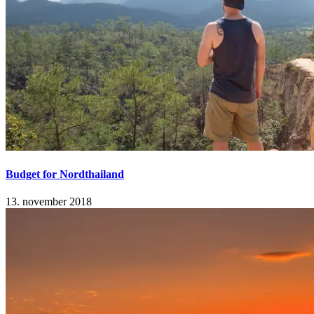
Budget for Nordthailand
13. november 2018