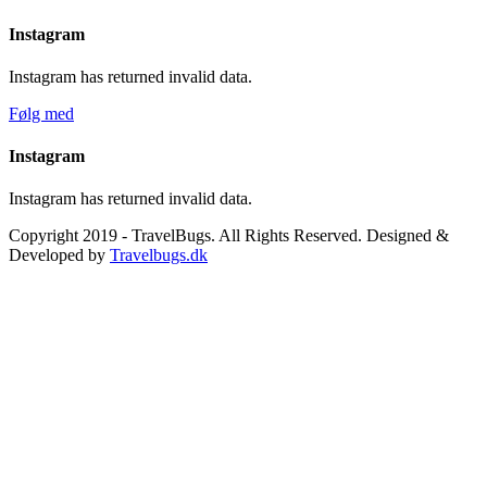
Instagram
Instagram has returned invalid data.
Følg med
Instagram
Instagram has returned invalid data.
Copyright 2019 - TravelBugs. All Rights Reserved. Designed &
Developed by
Travelbugs.dk