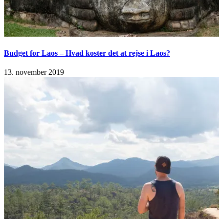
Budget for Laos – Hvad koster det at rejse i Laos?
13. november 2019