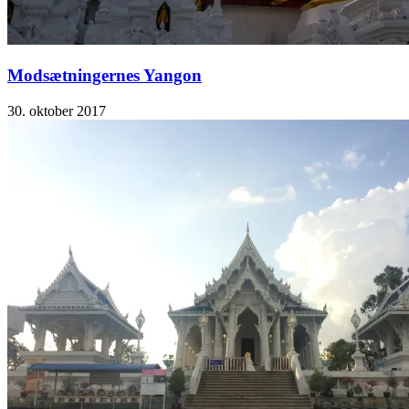
Modsætningernes Yangon
30. oktober 2017