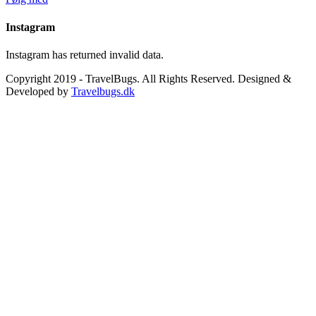
Instagram
Instagram has returned invalid data.
Copyright 2019 - TravelBugs. All Rights Reserved. Designed &
Developed by
Travelbugs.dk