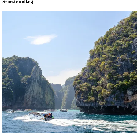
Seneste indlæg