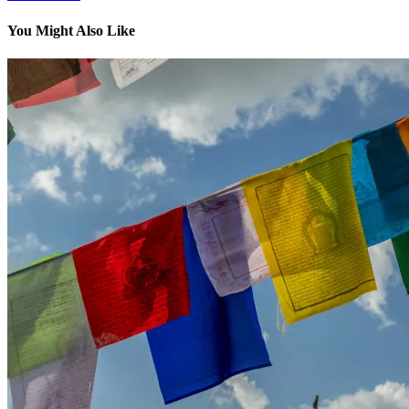
You Might Also Like