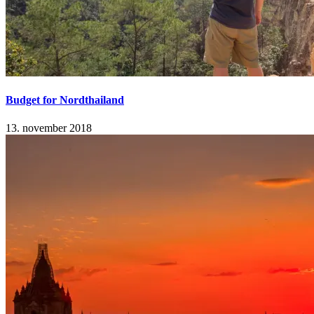
Budget for Nordthailand
13. november 2018