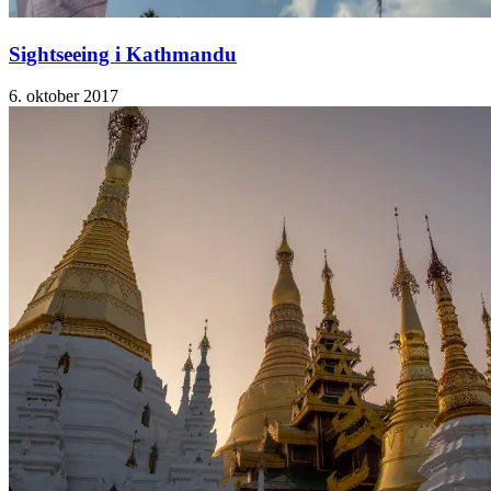
Sightseeing i Kathmandu
6. oktober 2017