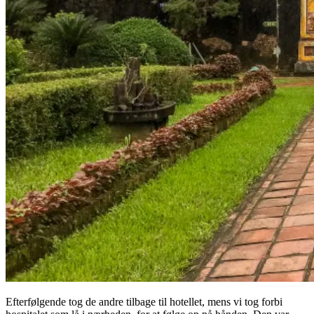
Efterfølgende tog de andre tilbage til hotellet, mens vi tog forbi