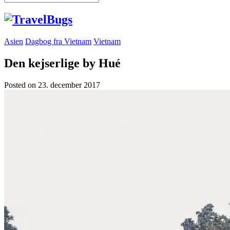
Asien
Dagbog fra Vietnam
Vietnam
Den kejserlige by Hué
Posted on
23. december 2017