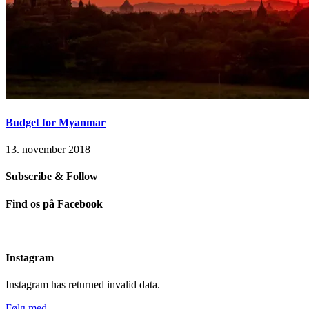
Budget for Myanmar
13. november 2018
Subscribe & Follow
Find os på Facebook
Instagram
Instagram has returned invalid data.
Følg med