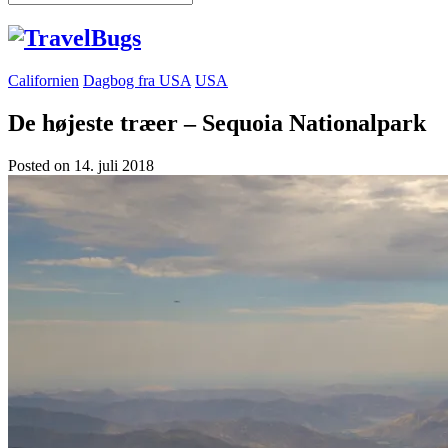
Californien
Dagbog fra USA
USA
De højeste træer – Sequoia Nationalpark
Posted on
14. juli 2018