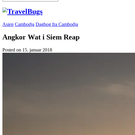
Asien
Cambodja
Dagbog fra Cambodja
Angkor Wat i Siem Reap
Posted on
15. januar 2018