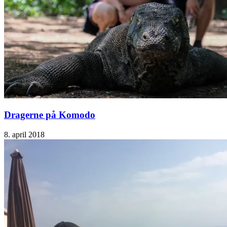
Dragerne på Komodo
8. april 2018