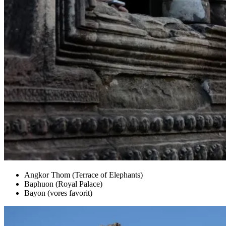
Angkor Thom (Terrace of Elephants)
Baphuon (Royal Palace)
Bayon (vores favorit)