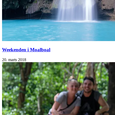
Weekenden i Moalboal
20. marts 2018